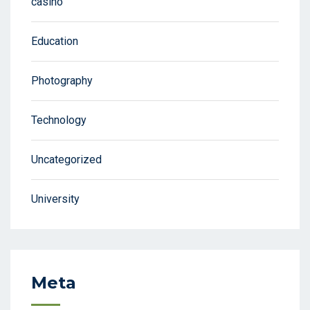
casino
Education
Photography
Technology
Uncategorized
University
Meta