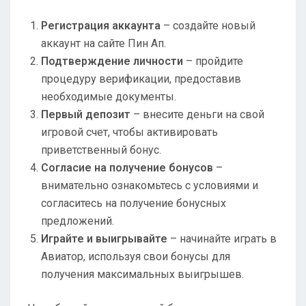
Регистрация аккаунта
– создайте новый
аккаунт на сайте Пин Ап.
Подтверждение личности
– пройдите
процедуру верификации, предоставив
необходимые документы.
Первый депозит
– внесите деньги на свой
игровой счет, чтобы активировать
приветственный бонус.
Согласие на получение бонусов
–
внимательно ознакомьтесь с условиями и
согласитесь на получение бонусных
предложений.
Играйте и выигрывайте
– начинайте играть в
Авиатор, используя свои бонусы для
получения максимальных выигрышев.